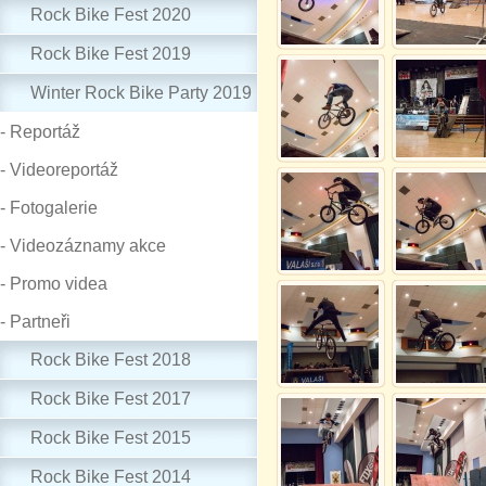
Rock Bike Fest 2020
Rock Bike Fest 2019
Winter Rock Bike Party 2019
- Reportáž
- Videoreportáž
- Fotogalerie
- Videozáznamy akce
- Promo videa
- Partneři
Rock Bike Fest 2018
Rock Bike Fest 2017
Rock Bike Fest 2015
Rock Bike Fest 2014