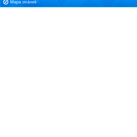
Mapa stránek